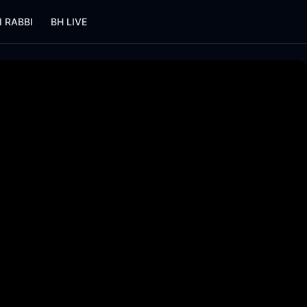
I RABBI
BH LIVE