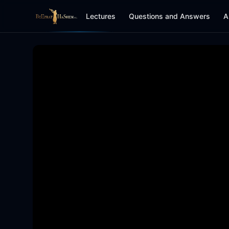
Lectures
Questions and Answers
A