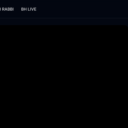
I RABBI
BH LIVE