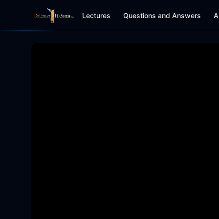
Lectures
Questions and Answers
A