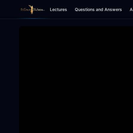
Lectures
Questions and Answers
A