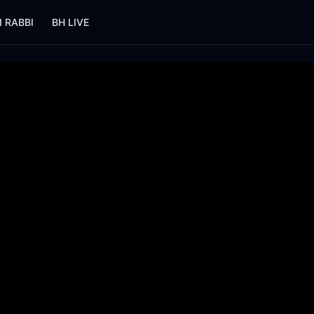
I RABBI
BH LIVE