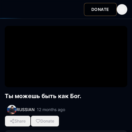
DONATE
Ты можешь быть как Бог.
RUSSIAN
12 months ago
Share
Donate