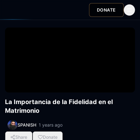
DONATE
La Importancia de la Fidelidad en el
Matrimonio
SPANISH
1 years ago
Share
Donate