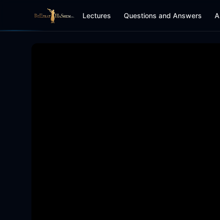
Lectures
Questions and Answers
A