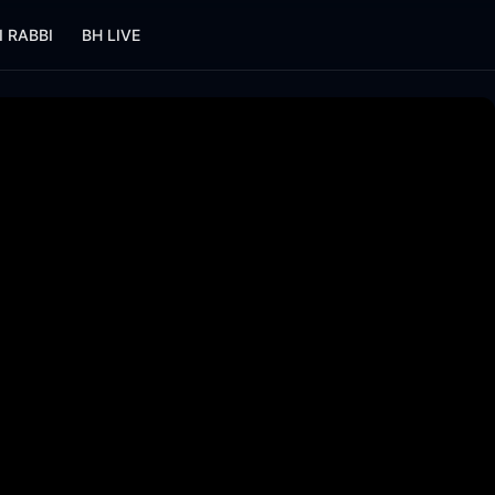
I RABBI
BH LIVE