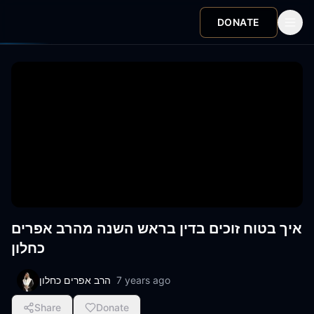
DONATE
איך בטוח זוכים בדין בראש השנה מהרב אפרים
כחלון
7 years ago
הרב אפרים כחלון
Share
Donate