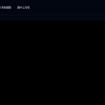
I RABBI
BH LIVE