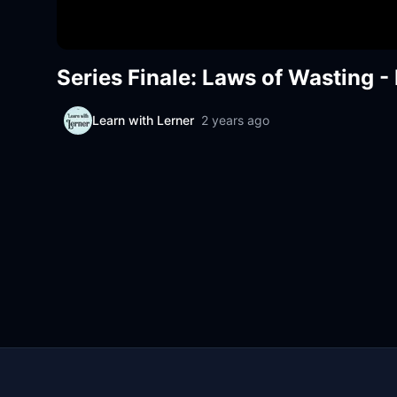
Series Finale: Laws of Wasting 
Learn with Lerner
2 years ago