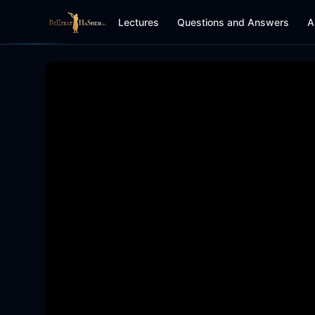
Lectures
Questions and Answers
A